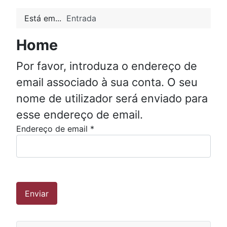
Está em...
Entrada
Home
Por favor, introduza o endereço de
email associado à sua conta. O seu
nome de utilizador será enviado para
esse endereço de email.
Endereço de email
*
Enviar