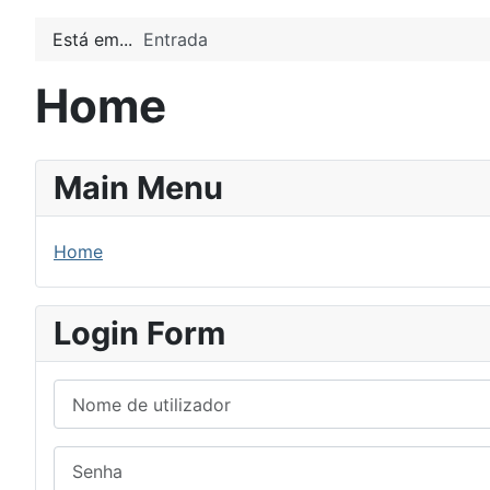
Está em...
Entrada
Home
Main Menu
Home
Login Form
Nome de utilizador
Senha