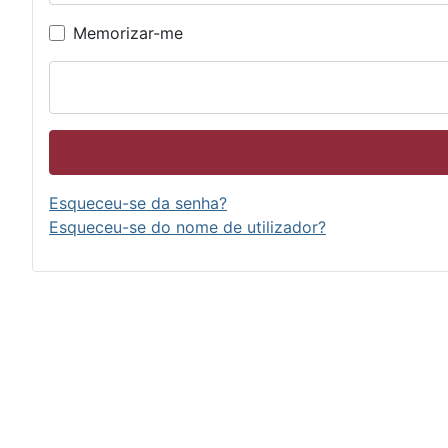
Memorizar-me
Esqueceu-se da senha?
Esqueceu-se do nome de utilizador?